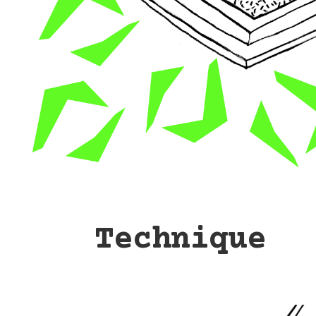
Technique