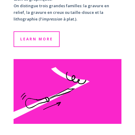
On distingue trois grandes familles: la gravure en
relief, la gravure en creux ou taille-douce et la
lithographie (l’
impression
à plat.).
LEARN MORE