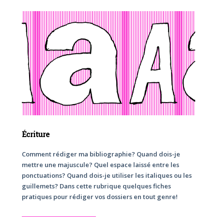
Écriture
Comment rédiger ma bibliographie? Quand dois-je
mettre une majuscule? Quel espace laissé entre les
ponctuations? Quand dois-je utiliser les italiques ou les
guillemets? Dans cette rubrique quelques fiches
pratiques pour rédiger vos dossiers en tout genre!