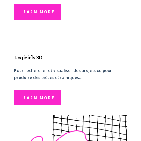
LEARN MORE
Logiciels 3D
Pour rechercher et visualiser des projets ou pour
produire des pièces céramiques…
LEARN MORE