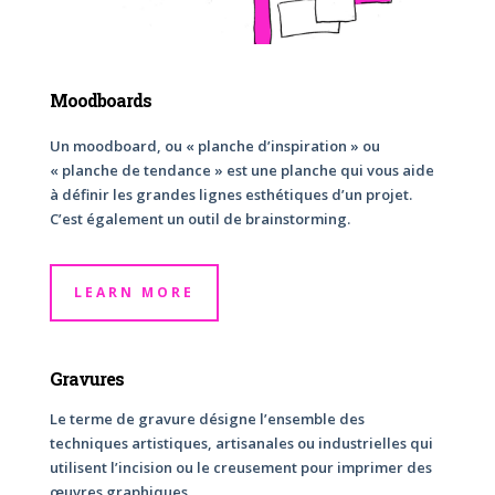
Moodboards
Un moodboard, ou « planche d’inspiration » ou
« planche de tendance » est une planche qui vous aide
à définir les grandes lignes esthétiques d’un projet.
C’est également un outil de brainstorming.
LEARN MORE
Gravures
Le terme de gravure désigne l’ensemble des
techniques artistiques, artisanales ou industrielles qui
utilisent l’incision ou le creusement pour imprimer des
œuvres graphiques.