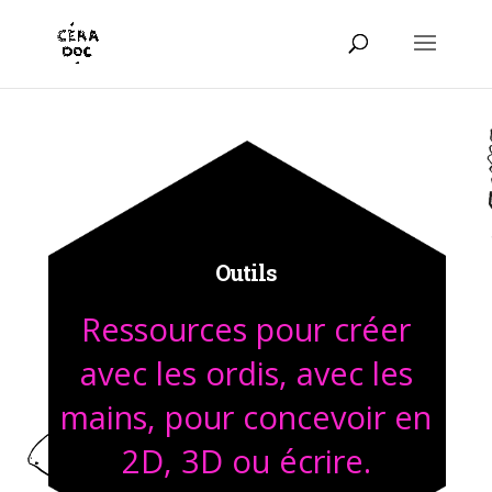
Outils
Ressources pour créer
avec les ordis, avec les
mains, pour concevoir en
2D, 3D ou écrire.