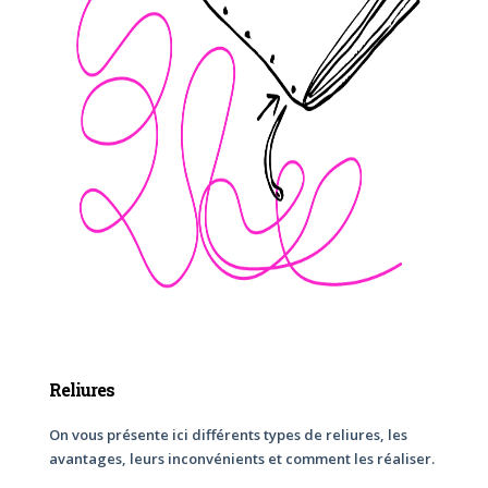
Reliures
On vous présente ici différents types de reliures, les
avantages, leurs inconvénients et comment les réaliser.