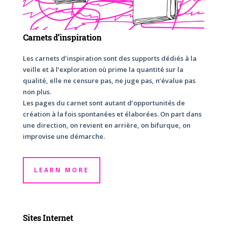
Carnets d’inspiration
Les carnets d’inspiration sont des supports dédiés à la
veille et à l’exploration où prime la quantité sur la
qualité, elle ne censure pas, ne juge pas, n’évalue pas
non plus.
Les pages du carnet sont autant d’opportunités de
création à la fois spontanées et élaborées. On part dans
une direction, on revient en arrière, on bifurque, on
improvise une démarche.
LEARN MORE
Sites Internet