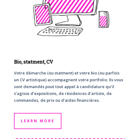
Bio, statment, CV
Votre démarche (ou statment) et votre bio (ou parfois
un CV artistique) accompagnent votre portfolio. Ils vous
sont demandés pout tout appel à candidature qu’il
s’agisse d’expositions, de résidences d’artiste, de
commandes, de prix ou d’aides financières.
LEARN MORE