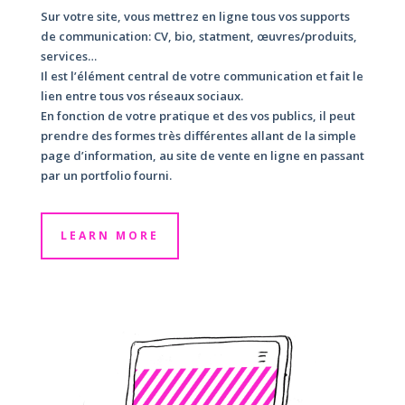
Sur votre site, vous mettrez en ligne tous vos supports
de communication: CV, bio, statment, œuvres/produits,
services…
Il est l’élément central de votre communication et fait le
lien entre tous vos réseaux sociaux.
En fonction de votre pratique et des vos publics, il peut
prendre des formes très différentes allant de la simple
page d’information, au site de vente en ligne en passant
par un portfolio fourni.
LEARN MORE