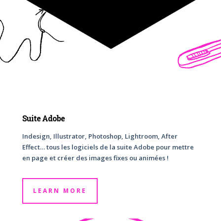
Suite Adobe
Indesign, Illustrator, Photoshop, Lightroom, After
Effect… tous les logiciels de la suite Adobe pour mettre
en page et créer des images fixes ou animées !
LEARN MORE