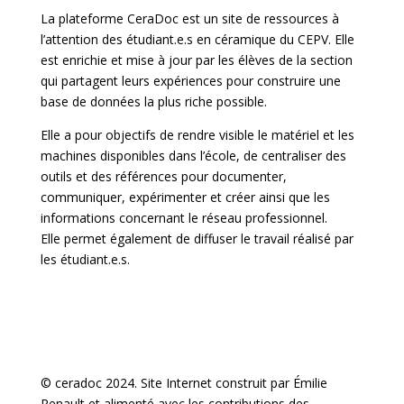
La plateforme CeraDoc est un site de ressources à
l’attention des étudiant.e.s en céramique du CEPV. Elle
est enrichie et mise à jour par les élèves de la section
qui partagent leurs expériences pour construire une
base de données la plus riche possible.
Elle a pour objectifs de rendre visible le matériel et les
machines disponibles dans l’école, de centraliser des
outils et des références pour documenter,
communiquer, expérimenter et créer ainsi que les
informations concernant le réseau professionnel.
Elle permet également de diffuser le travail réalisé par
les étudiant.e.s.
© ceradoc 2024. Site Internet construit par Émilie
Renault et alimenté avec les contributions des