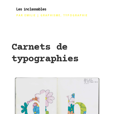
Les inclassables
PAR
EMILIE
|
GRAPHISME
,
TYPOGRAPHIE
Carnets de
typographies