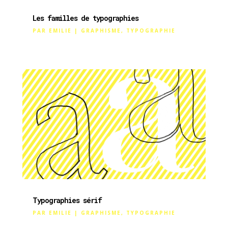
Les familles de typographies
PAR
EMILIE
|
GRAPHISME
,
TYPOGRAPHIE
Typographies sérif
PAR
EMILIE
|
GRAPHISME
,
TYPOGRAPHIE