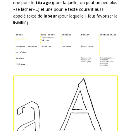
une pour le
titrage
(pour laquelle, on peut un peu plus
« se lâcher »…) et une pour le texte courant aussi
appelé texte de
labeur
(pour laquelle il faut favoriser la
lisibilité).