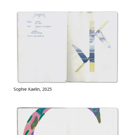
Sophie Kaelin, 2025