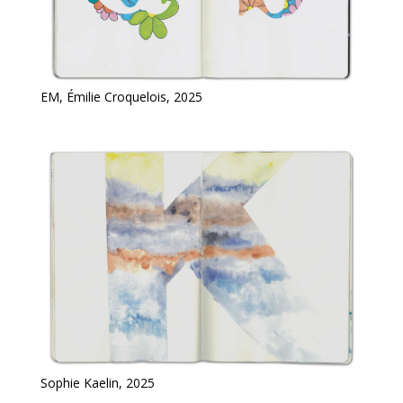
EM, Émilie Croquelois, 2025
Sophie Kaelin, 2025