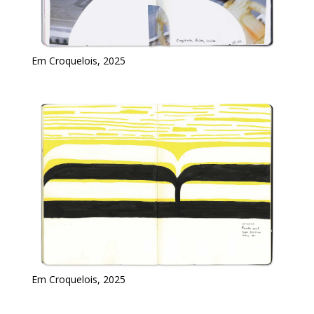
Em Croquelois, 2025
Em Croquelois, 2025