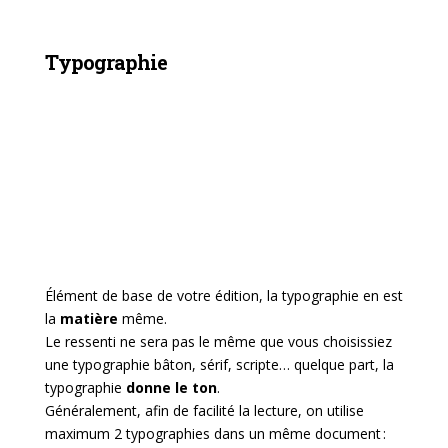
Typographie
Élément de base de votre édition, la typographie en est
la
matière
même.
Le ressenti ne sera pas le même que vous choisissiez
une typographie bâton, sérif, scripte… quelque part, la
typographie
donne le ton
.
Généralement, afin de facilité la lecture, on utilise
maximum 2 typographies dans un même document :