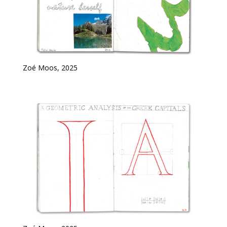
Zoé Moos, 2025