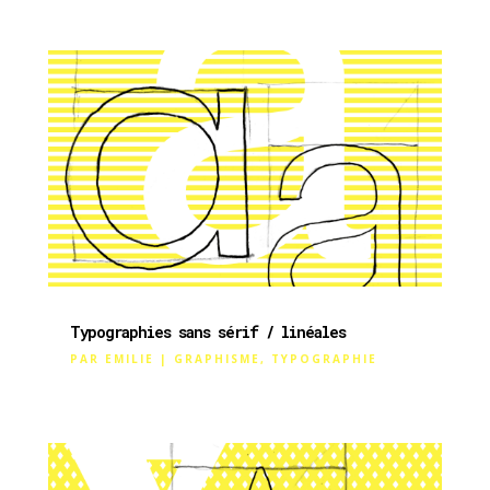
Typographies sans sérif / linéales
PAR
EMILIE
|
GRAPHISME
,
TYPOGRAPHIE