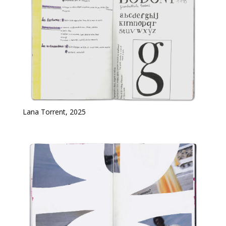
Lana Torrent, 2025