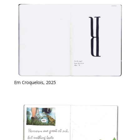
Em Croquelois, 2025