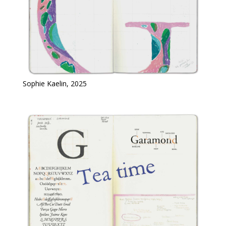
Sophie Kaelin, 2025