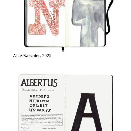
Alice Baechler, 2025