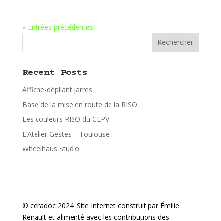
« Entrées précédentes
Rechercher
Recent Posts
Affiche-dépliant jarres
Base de la mise en route de la RISO
Les couleurs RISO du CEPV
L’Atelier Gestes – Toulouse
Wheelhaus Studio
© ceradoc 2024. Site Internet construit par Émilie
Renault et alimenté avec les contributions des