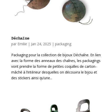
Déchaîne
par
Emilie
|
Jan 24, 2025
|
packaging
Packaging pour la collection de bijoux Déchaîne. En lien
avec la forme des anneaux des chaînes, les packagings
vont prendre la forme de petites coquilles de carton-
mâché à l’intérieur desquelles on découvra le bijou et
des stickers ainsi qu’une...