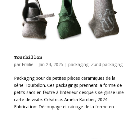
Tourbillon
par
Emilie
|
Jan 24, 2025
|
packaging
,
Zund packaging
Packaging pour de petites pièces céramiques de la
série Tourbillon. Ces packagings prennent la forme de
petits sacs en feutre à l’intérieur desquels se glisse une
carte de visite. Créatrice: Amélia Kamber, 2024
Fabrication: Découpage et rainage de la forme en...