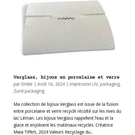
Verglass, bijoux en porcelaine et verre
par
Emilie
|
Août 16, 2024
|
impression UV
,
packaging
,
Zund packaging
Ma collection de bijoux Verglass est issue de la fusion
entre porcelaine et verre recyclé récolté sur les rives du
lac Léman. Les bijoux Verglass rappellent l’eau et la
glace et enjolivent les matériaux recyclés. Créatrice
Maia Tiffert, 2024 Valeurs Recyclage du...