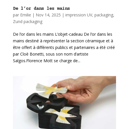
De l’or dans les mains
par
Emilie
|
Nov 14, 2025
|
impression UV
,
packaging
,
Zund packaging
De l’or dans les mains L’objet-cadeau De l’or dans les
mains destiné à représenter la section céramique et à
être offert à différents publics et partenaires a été créé
par Cloè Bonetti, sous son nom d’artiste
Salgos.Florence Mott se charge de...