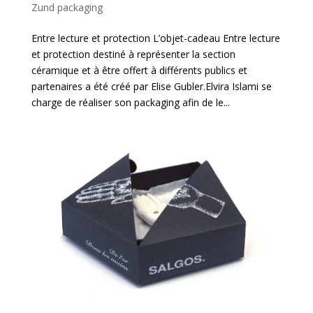
Zund packaging
Entre lecture et protection L’objet-cadeau Entre lecture
et protection destiné à représenter la section
céramique et à être offert à différents publics et
partenaires a été créé par Elise Gubler.Elvira Islami se
charge de réaliser son packaging afin de le...