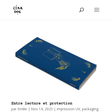
Entre lecture et protection
par
Emilie
|
Nov 14, 2025
|
impression UV
,
packaging
,