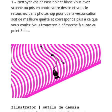
1 – Nettoyer vos dessins noir et blanc Vous avez
scanné ou pris en photo votre dessin et vous le
retouchez dans photoshop pour que la vectorisation
soit de meilleure qualité et corresponde plus à ce que
vous voulez. Vous trouverez la démarche à suivre au
point 3 de...
Illustrator | outils de dessin