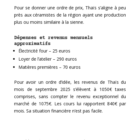
Pour se donner une ordre de prix, Thaïs s’aligne à peu
près aux céramistes de la région ayant une production
plus ou moins similaire à la sienne.
Dépenses et revenus mensuels
approximatifs
Électricité four – 25 euros
Loyer de l’atelier – 290 euros
Matières premières – 70 euros
Pour avoir un ordre d’idée, les revenus de Thaïs du
mois de septembre 2025 s’élèvent à 1050€ taxes
comprises, sans compter le revenu exceptionnel du
marché de 1075€. Les cours lui rapportent 840€ par
mois. Sa situation financière n’est pas facile.