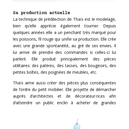
Sa production actuelle
La technique de prédilection de Thaïs est le modelage,
bien qu’elle apprécie également tourner. Depuis
quelques années elle a un penchant très marqué pour
les poissons, fil rouge qui unifie sa production. Elle crée
avec une grande spontanéité, au gré de ses envies. Il
lui arrive de prendre des commandes si celles-ci lui
parlent. Elle produit principalement des pièces
utilitaires: des patères, des tasses, des bougeoirs, des
petites boîtes, des poignées de meubles, etc.
Thaïs aime aussi créer des pièces plus conséquentes
de l’ordre du petit mobilier. Elle projette de démarcher
auprès d’architectes et de décorateur·rices afin
d’atteindre un public enclin à acheter de grandes
pièces.