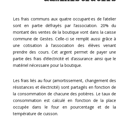
Les frais communs aux quatre occupant·es de l’atelier
sont en partie défrayés par l’association. 20% du
montant des ventes de la boutique vont dans la caisse
commune de Gestes. Celle-ci se remplit aussi grâce à
une cotisation à l’association des élèves venant
prendre des cours. Cet argent permet de payer une
partie des frais d’électricité et d’assurance ainsi que le
matériel nécessaire pour la boutique.
Les frais liés au four (amortissement, changement des
résistances et électricité) sont partagés en fonction de
la consommation de chacune des potières. Le taux de
consommation est calculé en fonction de la place
occupée dans le four en pourcentage et de la
température de cuisson.