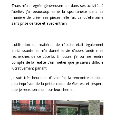
Thaïs m’a intégrée généreusement dans ses activités à
l’atelier. J’ai beaucoup aimé la spontanéité dans sa
manière de créer ses pièces, elle fait ce qu’elle aime
sans prise de tête et avec entrain.
L’utilisation de matières de récolte était également
enrichissante et m’a donné envie d’approfondir mes
recherches de ce côté-là. En outre, j’ai pu me rendre
compte de la réalité d’un métier que je savais difficile
lucrativement parlant.
Je suis très heureuse d’avoir fait la rencontre quelque
peu imprévue de la petite clique de Gestes, et j’espère
que je recroiserai un jour leur chemin.