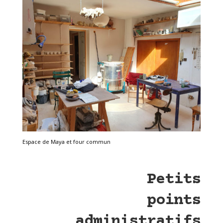
Espace de Maya et four commun
Petits
points
administratifs