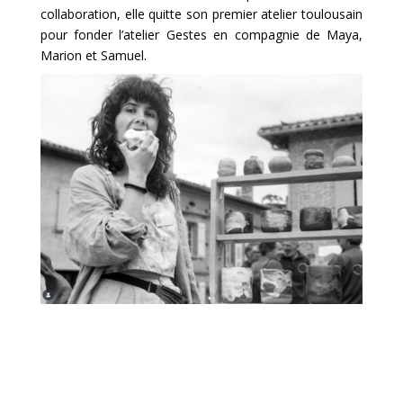
collaboration, elle quitte son premier atelier toulousain
pour fonder l’atelier Gestes en compagnie de Maya,
Marion et Samuel.
Instagram :
@thais_loret