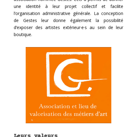
une identité à leur projet collectif et facilite
l’organisation administrative générale. La conception
de Gestes leur donne également la possibilité
d’exposer des artistes extérieur·e·s au sein de leur
boutique.
Leurs valeurs