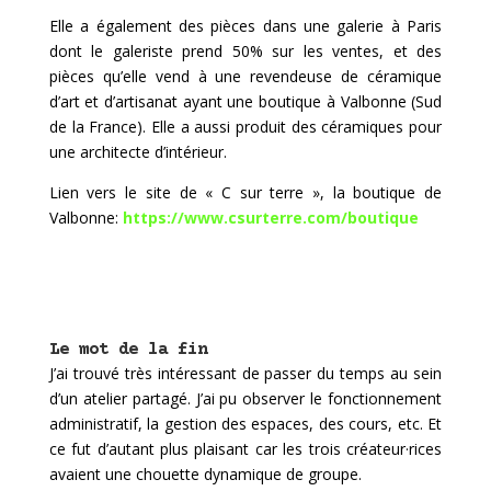
Elle a également des pièces dans une galerie à Paris
dont le galeriste prend 50% sur les ventes, et des
pièces qu’elle vend à une revendeuse de céramique
d’art et d’artisanat ayant une boutique à Valbonne (Sud
de la France). Elle a aussi produit des céramiques pour
une architecte d’intérieur.
Lien vers le site de « C sur terre », la boutique de
Valbonne:
https://www.csurterre.com/boutique
Le mot de la fin
J’ai trouvé très intéressant de passer du temps au sein
d’un atelier partagé. J’ai pu observer le fonctionnement
administratif, la gestion des espaces, des cours, etc. Et
ce fut d’autant plus plaisant car les trois créateur·rices
avaient une chouette dynamique de groupe.