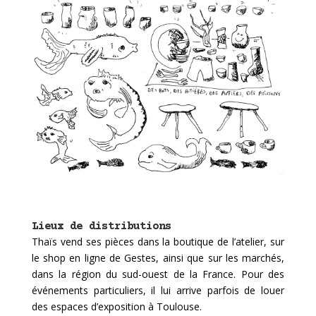
Lieux de distributions
Thaïs vend ses pièces dans la boutique de l’atelier, sur
le shop en ligne de Gestes, ainsi que sur les marchés,
dans la région du sud-ouest de la France. Pour des
événements particuliers, il lui arrive parfois de louer
des espaces d’exposition à Toulouse.