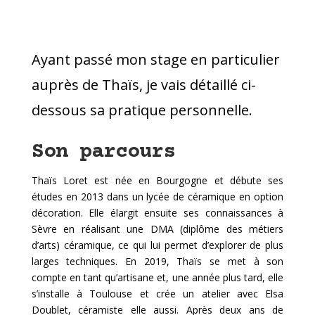
Ayant passé mon stage en particulier
auprès de Thaïs, je vais détaillé ci-
dessous sa pratique personnelle.
Son parcours
Thaïs Loret est née en Bourgogne et débute ses
études en 2013 dans un lycée de céramique en option
décoration. Elle élargit ensuite ses connaissances à
Sèvre en réalisant une DMA (diplôme des métiers
d’arts) céramique, ce qui lui permet d’explorer de plus
larges techniques. En 2019, Thaïs se met à son
compte en tant qu’artisane et, une année plus tard, elle
s’installe à Toulouse et crée un atelier avec Elsa
Doublet, céramiste elle aussi. Après deux ans de