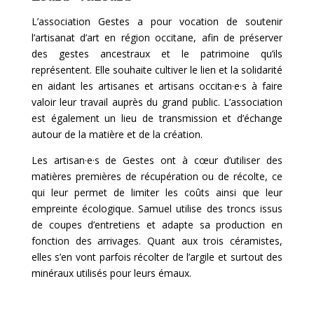
L’association Gestes a pour vocation de soutenir
l’artisanat d’art en région occitane, afin de préserver
des gestes ancestraux et le patrimoine qu’ils
représentent. Elle souhaite cultiver le lien et la solidarité
en aidant les artisanes et artisans occitan·e·s à faire
valoir leur travail auprès du grand public. L’association
est également un lieu de transmission et d’échange
autour de la matière et de la création.
Les artisan·e·s de Gestes ont à cœur d’utiliser des
matières premières de récupération ou de récolte, ce
qui leur permet de limiter les coûts ainsi que leur
empreinte écologique. Samuel utilise des troncs issus
de coupes d’entretiens et adapte sa production en
fonction des arrivages. Quant aux trois céramistes,
elles s’en vont parfois récolter de l’argile et surtout des
minéraux utilisés pour leurs émaux.