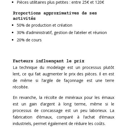
Pièces utilitaires plus petites : entre 25€ et 120€
Proportions approximatives de ses
activités
50% de production et création
30% d’administratif, gestion de l’atelier et réunion
20% de cours
Facteurs influençant le prix
La technique du modelage est un processus plutôt
lent, ce qui fait augmenter le prix des pièces. Il en est
de même si l’argile de façonnage est une terre
récoltée.
En revanche, la récolte de minéraux pour les émaux
est un gain d’argent à long terme, même si le
processus de concassage est un peu laborieux. La
fabrication d’émaux, comparé à l’achat d’émaux
industriels, permet également de réduire les coûts.