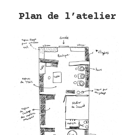
Plan de l’atelier