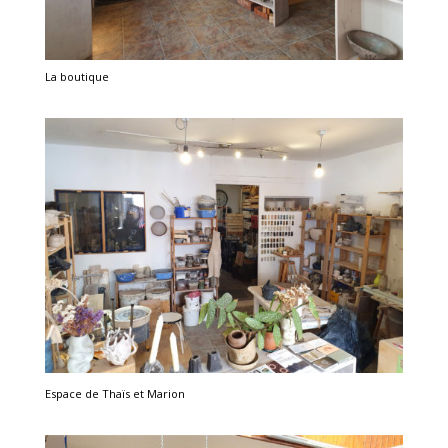
La boutique
Espace de Thaïs et Marion