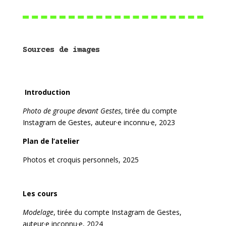
Sources de images
Introduction
Photo de groupe devant Gestes
, tirée du compte
Instagram de Gestes, auteur·e inconnu·e, 2023
Plan de l’atelier
Photos et croquis personnels, 2025
Les cours
Modelage
, tirée du compte Instagram de Gestes,
auteur·e inconnu·e, 2024