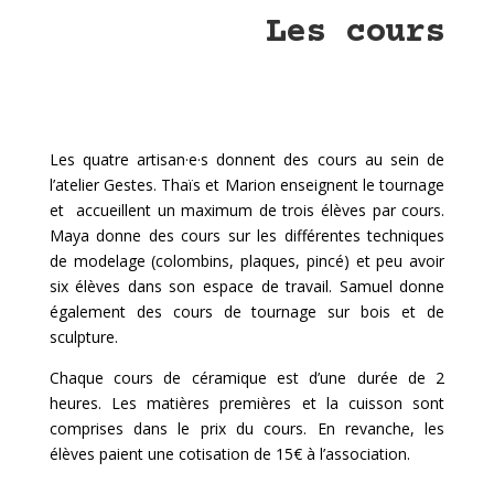
Les cours
Les quatre artisan·e·s donnent des cours au sein de
l’atelier Gestes. Thaïs et Marion enseignent le tournage
et accueillent un maximum de trois élèves par cours.
Maya donne des cours sur les différentes techniques
de modelage (colombins, plaques, pincé) et peu avoir
six élèves dans son espace de travail. Samuel donne
également des cours de tournage sur bois et de
sculpture.
Chaque cours de céramique est d’une durée de 2
heures. Les matières premières et la cuisson sont
comprises dans le prix du cours. En revanche, les
élèves paient une cotisation de 15€ à l’association.