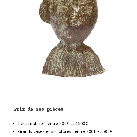
Prix de ses pièces
Petit mobilier : entre 400€ et 1500€
Grands vases et sculptures : entre 200€ et 500€