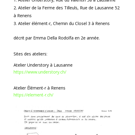
Atelier de la Ferme des Tilleuls, Rue de Lausanne 52
à Renens
Atelier élément-r, Chemin du Closel 3 à Renens
décrit par Emma Della Rodolfa en 2e année.
Sites des ateliers:
Atelier Understory à Lausanne
https://www.understory.ch/
Atelier Élément-r à Renens
https://element-r.ch/